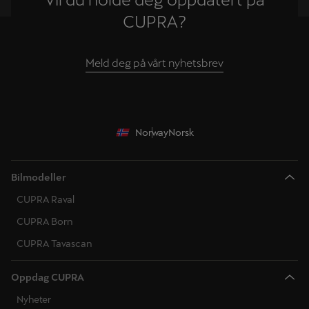
CUPRA?
Meld deg på vårt nyhetsbrev
Norway
Norsk
Bilmodeller
CUPRA Raval
CUPRA Born
CUPRA Tavascan
Oppdag CUPRA
Nyheter