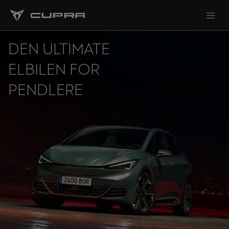
DEN ULTIMATE
ELBILEN FOR
PENDLERE