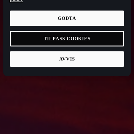
GODTA
TILPASS COOKIES
AVVIS