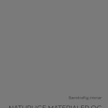
Bærekraftig interiør