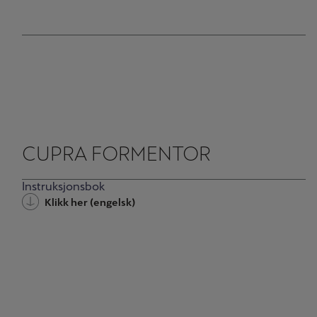
CUPRA FORMENTOR
Instruksjonsbok
Klikk her (engelsk)