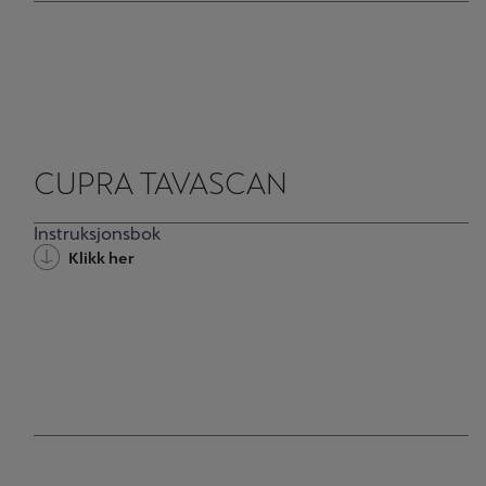
CUPRA TAVASCAN
Instruksjonsbok
Klikk her