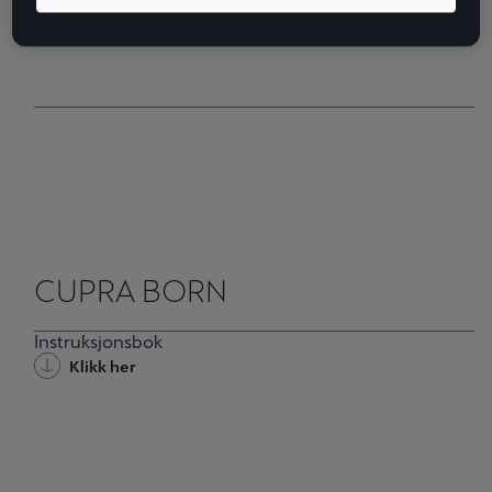
CUPRA BORN
Instruksjonsbok
Klikk her