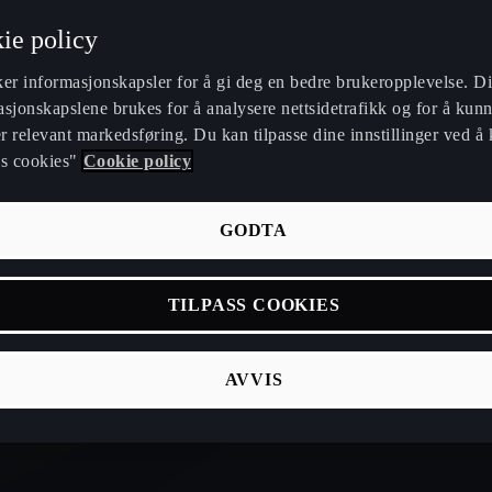
ie policy
ker informasjonskapsler for å gi deg en bedre brukeropplevelse. Di
sjonskapslene brukes for å analysere nettsidetrafikk og for å kunn
 relevant markedsføring. Du kan tilpasse dine innstillinger ved å 
ss cookies"
Cookie policy
GODTA
TILPASS COOKIES
AVVIS