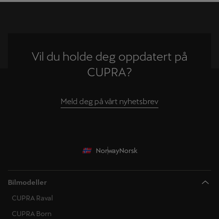
Vil du holde deg oppdatert på
CUPRA?
Meld deg på vårt nyhetsbrev
Norway
Norsk
Bilmodeller
CUPRA Raval
CUPRA Born