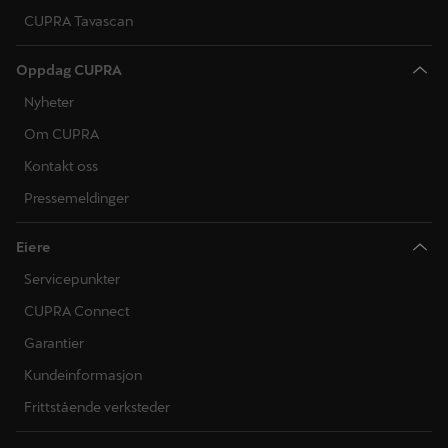
CUPRA Tavascan
Oppdag CUPRA
Nyheter
Om CUPRA
Kontakt oss
Pressemeldinger
Eiere
Servicepunkter
CUPRA Connect
Garantier
Kundeinformasjon
Frittstående verksteder