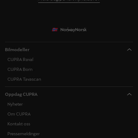
Norway
Norsk
Bilmodeller
CUPRA Raval
CUPRA Born
CUPRA Tavascan
Oppdag CUPRA
Nyheter
Om CUPRA
Kontakt oss
Pressemeldinger