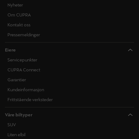
Nyheter
Om CUPRA
Kontakt oss
Pressemeldinger
Eiere
Servicepunkter
CUPRA Connect
Garantier
Kundeinformasjon
Frittstående verksteder
Våre biltyper
SUV
Liten elbil