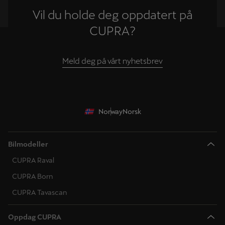
Vil du holde deg oppdatert på
CUPRA?
Meld deg på vårt nyhetsbrev
Norway
Norsk
Bilmodeller
CUPRA Raval
CUPRA Born
CUPRA Tavascan
Oppdag CUPRA